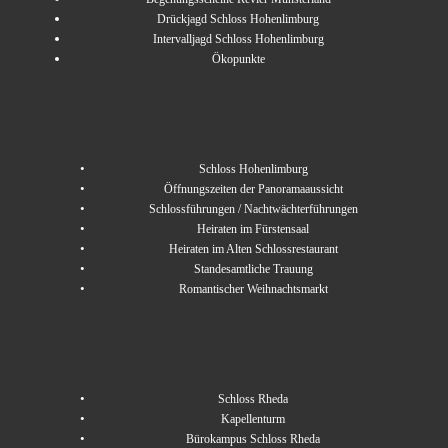
Drückjagd Schloss Hohenlimburg
Intervalljagd Schloss Hohenlimburg
Ökopunkte
Schloss Hohenlimburg
Öffnungszeiten der Panoramaaussicht
Schlossführungen / Nachtwächterführungen
Heiraten im Fürstensaal
Heiraten im Alten Schlossrestaurant
Standesamtliche Trauung
Romantischer Weihnachtsmarkt
Schloss Rheda
Kapellenturm
Bürokampus Schloss Rheda