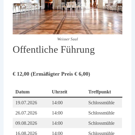
Weisser Saal
Offentliche Führung
€ 12,00 (Ermäßigter Preis € 6,00)
Datum
Uhrzeit
Treffpunkt
19.07.2026
14:00
Schlossmühle
26.07.2026
14:00
Schlossmühle
09.08.2026
14:00
Schlossmühle
16.08.2026
14:00
Schlossmühle