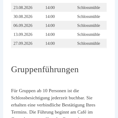
23.08.2026
14:00
Schlossmühle
30.08.2026
14:00
Schlossmühle
06.09.2026
14:00
Schlossmühle
13.09.2026
14:00
Schlossmühle
27.09.2026
14:00
Schlossmühle
Gruppenführungen
Für Gruppen ab 10 Personen ist die
Schlossbesichtigung jederzeit buchbar. Sie
erhalten eine verbindliche Bestätigung Ihres
Termins. Die Führung beginnt am Café im