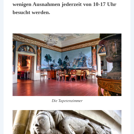
wenigen Ausnahmen jederzeit von 10-17 Uhr
besucht werden.
Die Tapetenzimmer