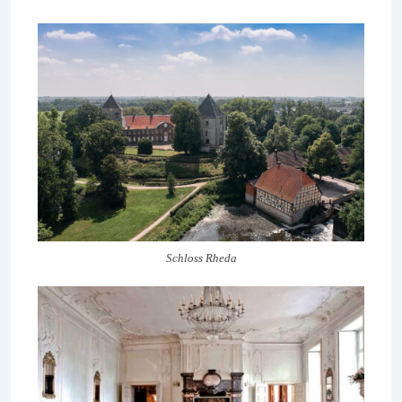
Schloss Rheda