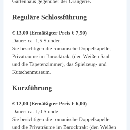
Gartenhaus gegenüber der Orangerie.
Reguläre Schlossführung
€ 13,00 (Ermäßigter Preis € 7,50)
Dauer: ca. 1,5 Stunden
Sie besichtigen die romanische Doppelkapelle,
Privaträume im Barocktrakt (den Weißen Saal
und die Tapetenzimmer), das Spielzeug- und
Kutschenmuseum.
Kurzführung
€ 12,00 (Ermäßigter Preis € 6,00)
Dauer: ca. 1,0 Stunde
Sie besichtigen die romanische Doppelkapelle
und die Privaträume im Barocktrakt (den Weißen