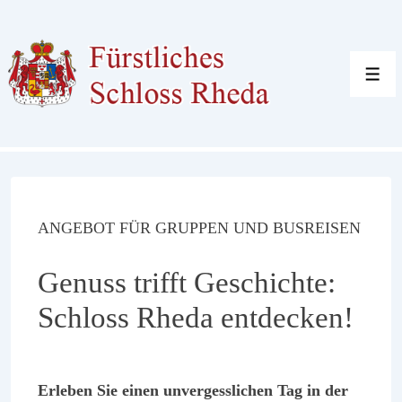
↓
Zum
Inhalt
Men
ANGEBOT FÜR GRUPPEN UND BUSREISEN
Genuss trifft Geschichte:
Schloss Rheda entdecken!
Erleben Sie einen unvergesslichen Tag in der