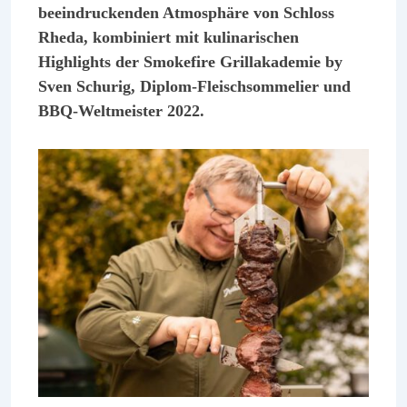
beeindruckenden Atmosphäre von Schloss
Rheda, kombiniert mit kulinarischen
Highlights der Smokefire Grillakademie by
Sven Schurig, Diplom-Fleischsommelier und
BBQ-Weltmeister 2022.