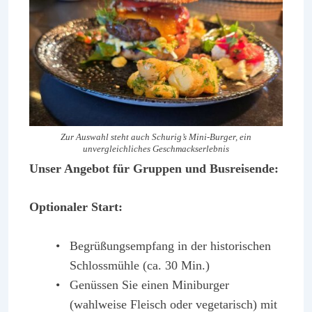
Zur Auswahl steht auch Schurig’s Mini-Burger, ein
unvergleichliches Geschmackserlebnis
Unser Angebot für Gruppen und Busreisende:
Optionaler Start:
Begrüßungsempfang in der historischen
Schlossmühle (ca. 30 Min.)
Genüssen Sie einen Miniburger
(wahlweise Fleisch oder vegetarisch) mit