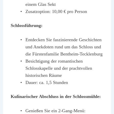
einem Glas Sekt
Zusatzoption: 10,00 € pro Person
Schlossführung:
Entdecken Sie faszinierende Geschichten
und Anekdoten rund um das Schloss und
die Fürstenfamilie Bentheim-Tecklenburg
Besichtigung der romantischen
Schlosskapelle und der prachtvollen
historischen Räume
Dauer: ca. 1,5 Stunden
Kulinarischer Abschluss in der Schlossmühle:
Genießen Sie ein 2-Gang-Menü: