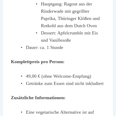
Hauptgang: Ragout aus der
Rinderwade mit gegrillter
Paprika, Thüringer Klößen und
Rotkohl aus dem Dutch Oven
Dessert: Apfelcrumble mit Eis
und Vanillesoße
Dauer: ca. 1 Stunde
Komplettpreis pro Person:
49,00 € (ohne Welcome-Empfang)
Getränke zum Essen sind nicht inkludiert
Zusätzliche Informationen:
Eine vegetarische Alternative ist auf